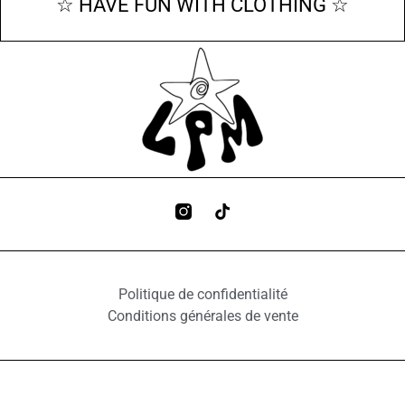
☆ HAVE FUN WITH CLOTHING ☆
Politique de confidentialité
Conditions générales de vente