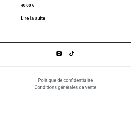
40,00
€
Lire la suite
Politique de confidentialité
Conditions générales de vente