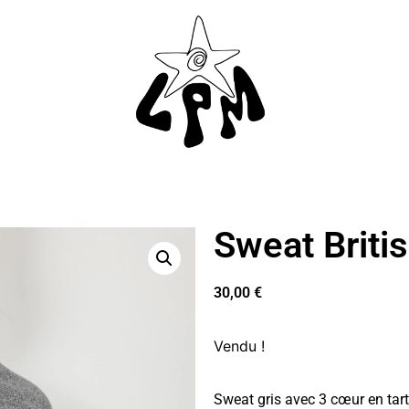
Sweat Britis
30,00
€
Vendu !
Sweat gris avec 3 cœur en tart