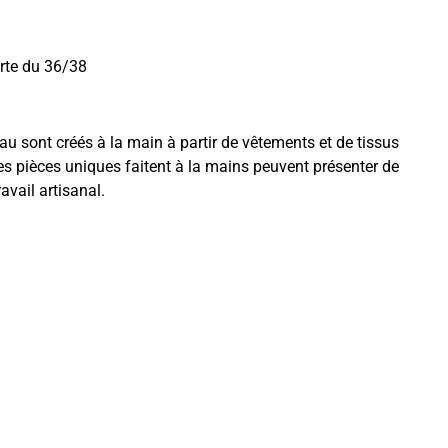
rte du 36/38
 sont créés à la main à partir de vêtements et de tissus
s pièces uniques faitent à la mains peuvent présenter de
avail artisanal.