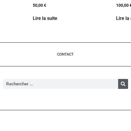
50,00
€
100,00
Lire la suite
Lire la
CONTACT