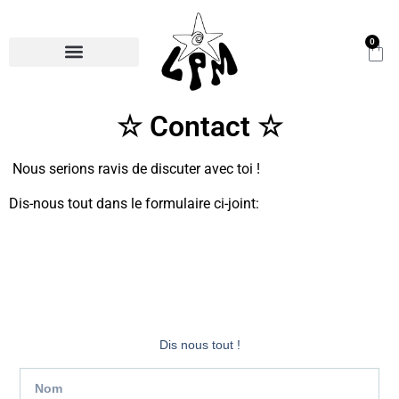
0
☆ Contact ☆
Nous serions ravis de discuter avec toi !
Dis-nous tout dans le formulaire ci-joint:
Dis nous tout !