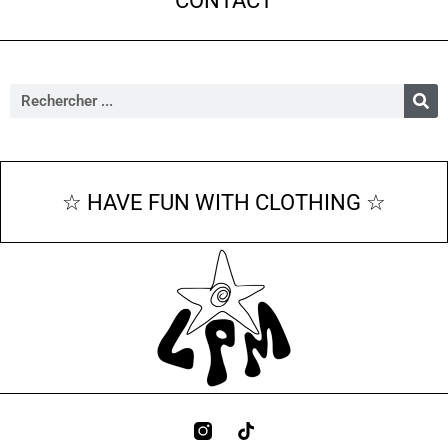
☆ HAVE FUN WITH CLOTHING ☆