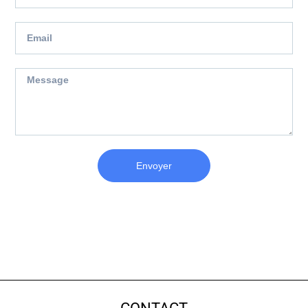
Envoyer
CONTACT