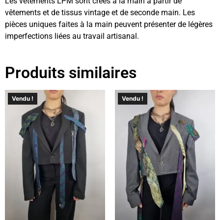
Les vêtements LPM sont créés à la main à partir de
vêtements et de tissus vintage et de seconde main. Les
pièces uniques faites à la main peuvent présenter de légères
imperfections liées au travail artisanal.
Produits similaires
Vendu !
Vendu !