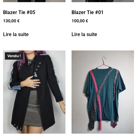
Blazer Tie #05
Blazer Tie #01
130,00
€
100,00
€
Lire la suite
Lire la suite
Vendu !