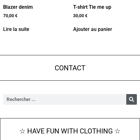
Blazer denim
T-shirt Tie me up
70,00
€
30,00
€
Lire la suite
Ajouter au panier
CONTACT
☆ HAVE FUN WITH CLOTHING ☆