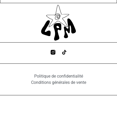
Politique de confidentialité
Conditions générales de vente