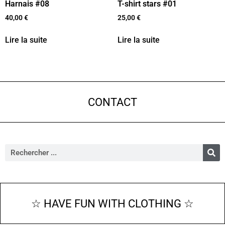
Harnais #08
T-shirt stars #01
40,00
€
25,00
€
Lire la suite
Lire la suite
CONTACT
☆ HAVE FUN WITH CLOTHING ☆