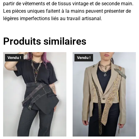
partir de vêtements et de tissus vintage et de seconde main.
Les pièces uniques faitent à la mains peuvent présenter de
légères imperfections liés au travail artisanal.
Produits similaires
Vendu !
Vendu !