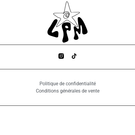
Politique de confidentialité
Conditions générales de vente