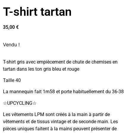
T-shirt tartan
35,00
€
Vendu !
T-shirt gris avec empiècement de chute de chemises en
tartan dans les ton gris bleu et rouge
Taille 40
La mannequin fait 1m58 et porte habituellement du 36-38
☆UPCYCLING☆
Les vêtements LPM sont créés à la main à partir de
vêtements et de tissus vintage et de seconde main. Les
pièces uniques faitent à la mains peuvent présenter de