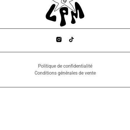
Politique de confidentialité
Conditions générales de vente