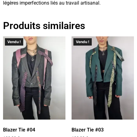
légères imperfections liés au travail artisanal.
Produits similaires
Vendu !
Vendu !
Blazer Tie #04
Blazer Tie #03