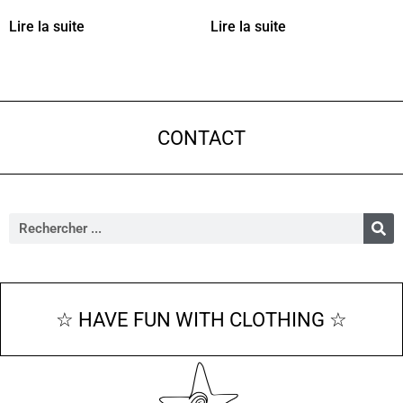
Lire la suite
Lire la suite
CONTACT
☆ HAVE FUN WITH CLOTHING ☆