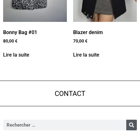
Bonny Bag #01
Blazer denim
80,00
€
70,00
€
Lire la suite
Lire la suite
CONTACT