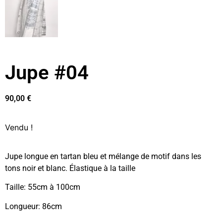
Jupe #04
90,00
€
Vendu !
Jupe longue en tartan bleu et mélange de motif dans les
tons noir et blanc. Élastique à la taille
Taille: 55cm à 100cm
Longueur: 86cm