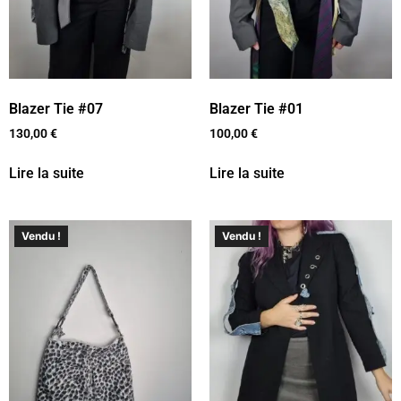
Blazer Tie #07
Blazer Tie #01
130,00
€
100,00
€
Lire la suite
Lire la suite
Vendu !
Vendu !