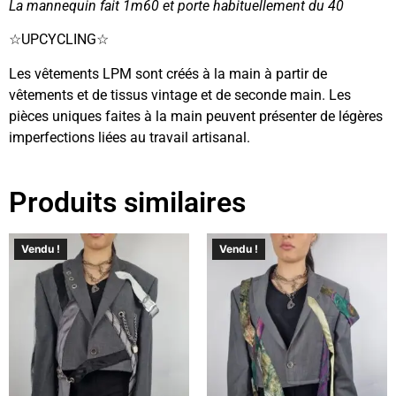
La mannequin fait 1m60 et porte habituellement du 40
☆UPCYCLING☆
Les vêtements LPM sont créés à la main à partir de
vêtements et de tissus vintage et de seconde main. Les
pièces uniques faites à la main peuvent présenter de légères
imperfections liées au travail artisanal.
Produits similaires
Vendu !
Vendu !