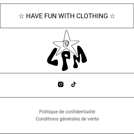
☆ HAVE FUN WITH CLOTHING ☆
Politique de confidentialité
Conditions générales de vente