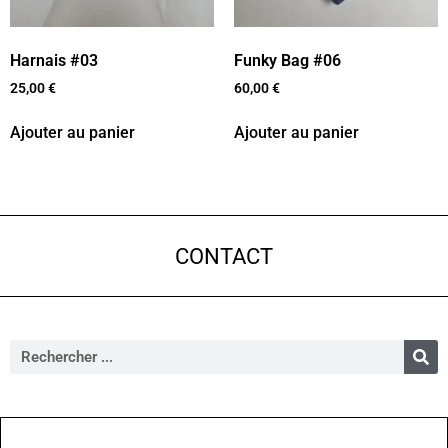
Harnais #03
Funky Bag #06
25,00
€
60,00
€
Ajouter au panier
Ajouter au panier
CONTACT