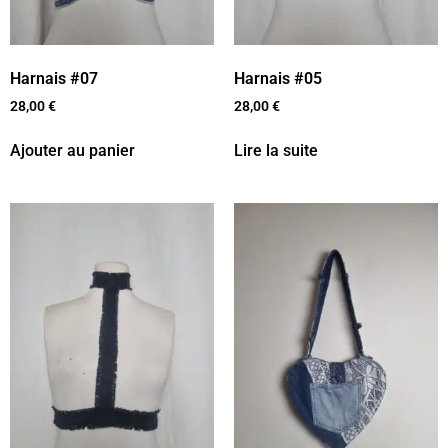
Harnais #07
Harnais #05
28,00
€
28,00
€
Ajouter au panier
Lire la suite