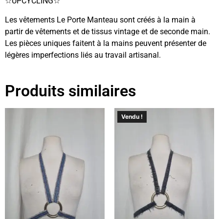
☆UPCYCLING☆
Les vêtements Le Porte Manteau sont créés à la main à
partir de vêtements et de tissus vintage et de seconde main.
Les pièces uniques faitent à la mains peuvent présenter de
légères imperfections liés au travail artisanal.
Produits similaires
Vendu !