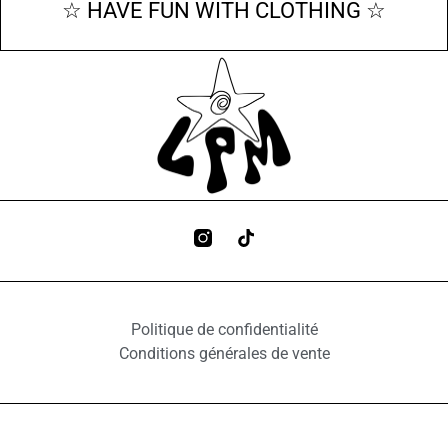
☆ HAVE FUN WITH CLOTHING ☆
Politique de confidentialité
Conditions générales de vente