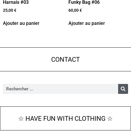
Harnais #03
Funky Bag #06
25,00
€
60,00
€
Ajouter au panier
Ajouter au panier
CONTACT
☆ HAVE FUN WITH CLOTHING ☆