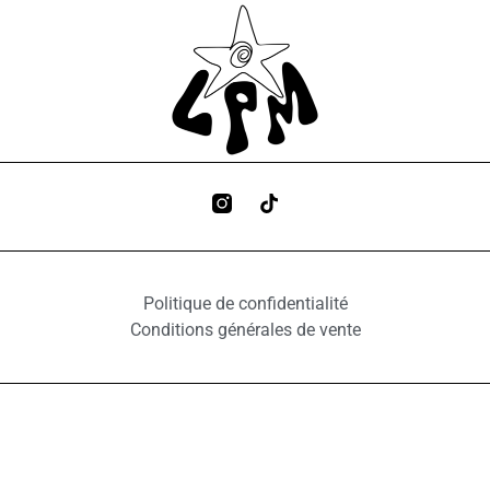
Politique de confidentialité
Conditions générales de vente