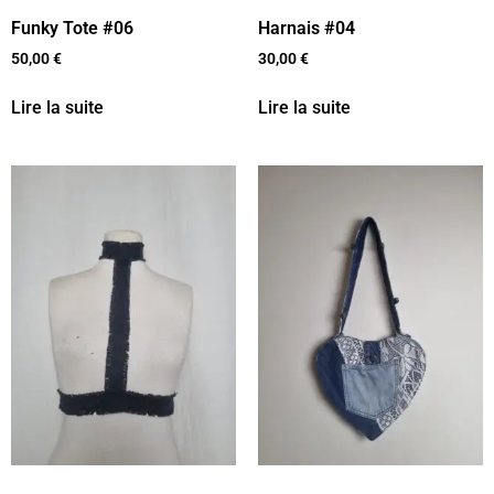
Funky Tote #06
Harnais #04
50,00
€
30,00
€
Lire la suite
Lire la suite