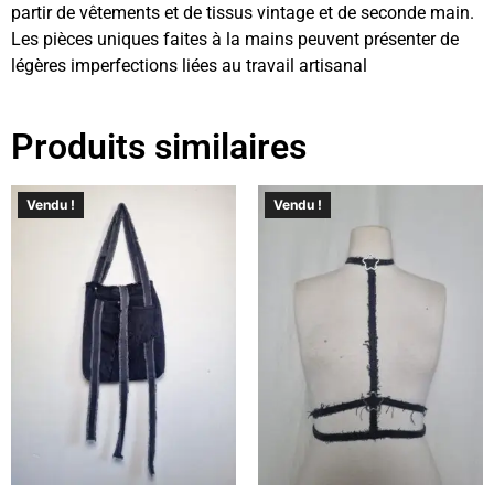
partir de vêtements et de tissus vintage et de seconde main.
Les pièces uniques faites à la mains peuvent présenter de
légères imperfections liées au travail artisanal
Produits similaires
Vendu !
Vendu !