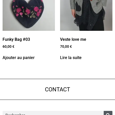
Funky Bag #03
Veste love me
60,00
€
70,00
€
Ajouter au panier
Lire la suite
CONTACT