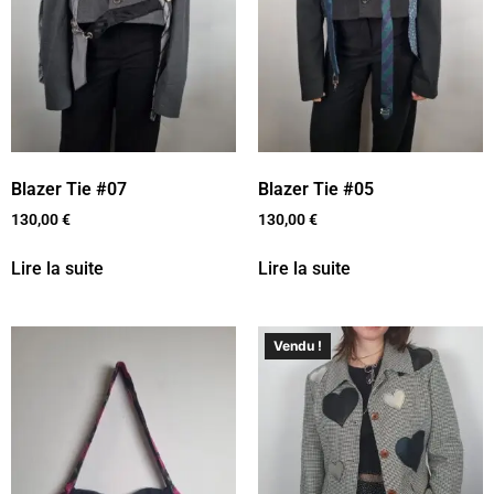
Blazer Tie #07
Blazer Tie #05
130,00
€
130,00
€
Lire la suite
Lire la suite
Vendu !