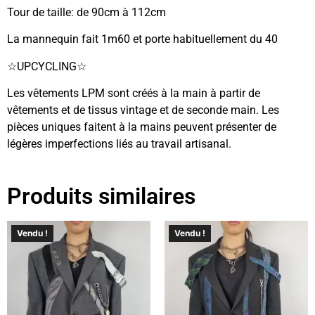
Tour de taille: de 90cm à 112cm
La mannequin fait 1m60 et porte habituellement du 40
☆UPCYCLING☆
Les vêtements LPM sont créés à la main à partir de
vêtements et de tissus vintage et de seconde main. Les
pièces uniques faitent à la mains peuvent présenter de
légères imperfections liés au travail artisanal.
Produits similaires
Vendu !
Vendu !