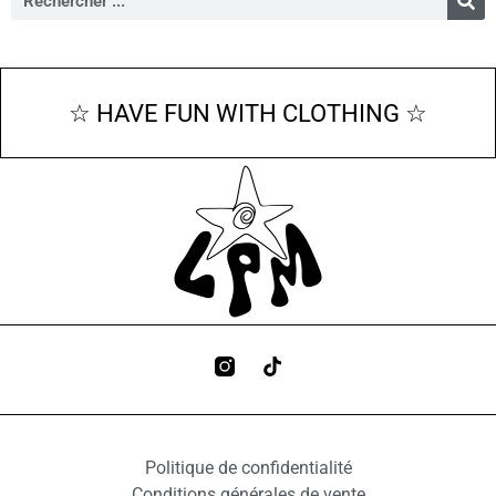
☆ HAVE FUN WITH CLOTHING ☆
Politique de confidentialité
Conditions générales de vente