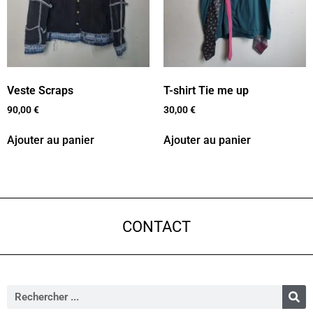
Veste Scraps
T-shirt Tie me up
90,00
€
30,00
€
Ajouter au panier
Ajouter au panier
CONTACT