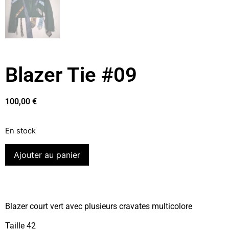
Blazer Tie #09
100,00
€
En stock
Ajouter au panier
Blazer court vert avec plusieurs cravates multicolore
Taille 42