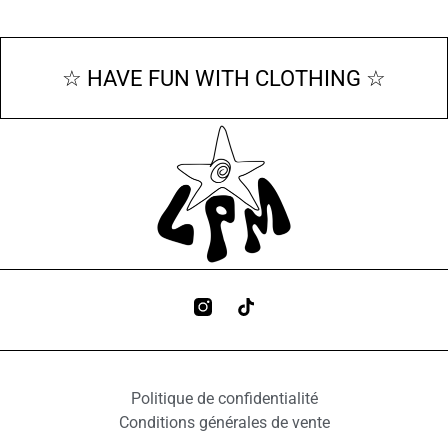
☆ HAVE FUN WITH CLOTHING ☆
Politique de confidentialité
Conditions générales de vente