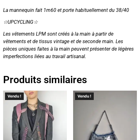
La mannequin fait 1m60 et porte habituellement du 38/40
☆UPCYCLING☆
Les vêtements LPM sont créés à la main à partir de
vêtements et de tissus vintage et de seconde main. Les
pièces uniques faites à la main peuvent présenter de légères
imperfections liées au travail artisanal.
Produits similaires
Vendu !
Vendu !