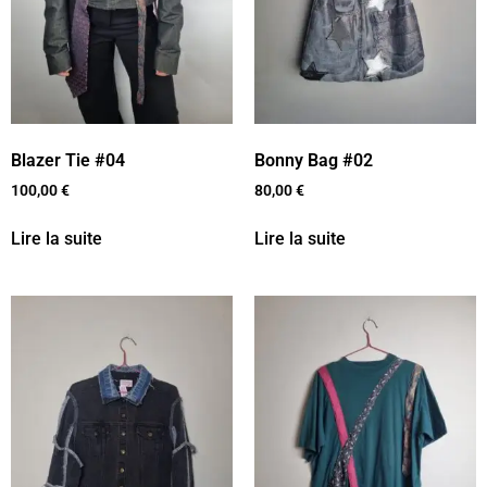
Blazer Tie #04
Bonny Bag #02
100,00
€
80,00
€
Lire la suite
Lire la suite