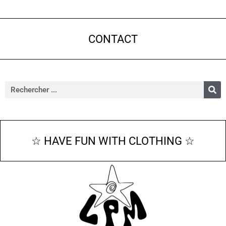
CONTACT
☆ HAVE FUN WITH CLOTHING ☆