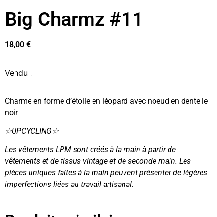
Big Charmz #11
18,00
€
Vendu !
Charme en forme d’étoile en léopard avec noeud en dentelle
noir
☆UPCYCLING☆
Les vêtements LPM sont créés à la main à partir de
vêtements et de tissus vintage et de seconde main. Les
pièces uniques faites à la main peuvent présenter de légères
imperfections liées au travail artisanal.