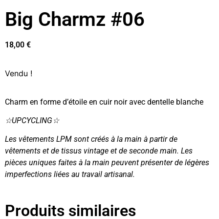
Big Charmz #06
18,00
€
Vendu !
Charm en forme d’étoile en cuir noir avec dentelle blanche
☆UPCYCLING☆
Les vêtements LPM sont créés à la main à partir de
vêtements et de tissus vintage et de seconde main. Les
pièces uniques faites à la main peuvent présenter de légères
imperfections liées au travail artisanal.
Produits similaires