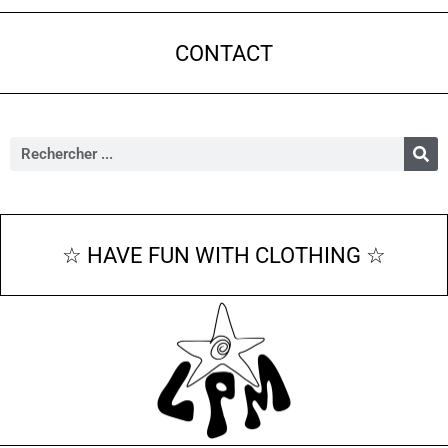
CONTACT
☆ HAVE FUN WITH CLOTHING ☆