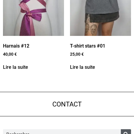
Harnais #12
T-shirt stars #01
40,00
€
25,00
€
Lire la suite
Lire la suite
CONTACT