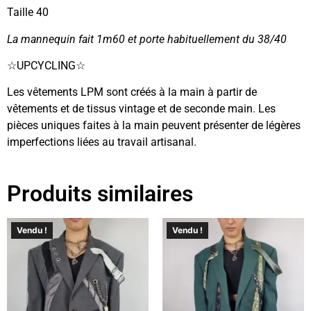
Taille 40
La mannequin fait 1m60 et porte habituellement du 38/40
☆UPCYCLING☆
Les vêtements LPM sont créés à la main à partir de
vêtements et de tissus vintage et de seconde main. Les
pièces uniques faites à la main peuvent présenter de légères
imperfections liées au travail artisanal.
Produits similaires
Vendu !
Vendu !