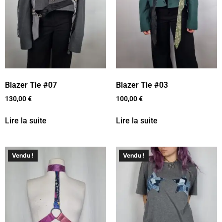
Blazer Tie #07
Blazer Tie #03
130,00
€
100,00
€
Lire la suite
Lire la suite
Vendu !
Vendu !