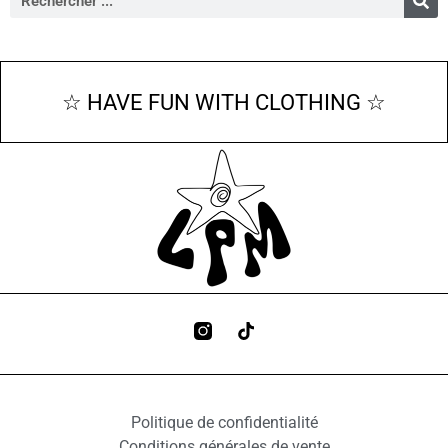
☆ HAVE FUN WITH CLOTHING ☆
Politique de confidentialité
Conditions générales de vente