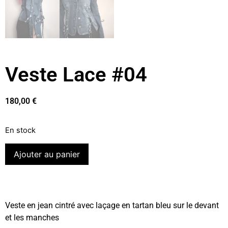
Veste Lace #04
180,00
€
En stock
Ajouter au panier
Veste en jean cintré avec laçage en tartan bleu sur le devant
et les manches