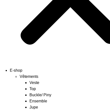
E-shop
Vêtements
Veste
Top
Buckle/ Piny
Ensemble
Jupe