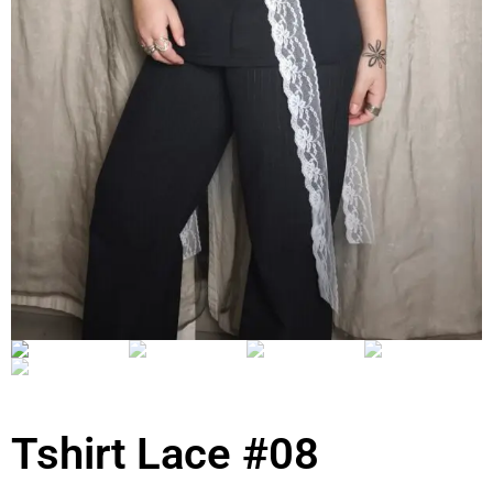
Tshirt Lace #08