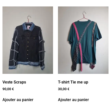
Veste Scraps
T-shirt Tie me up
90,00
€
30,00
€
Ajouter au panier
Ajouter au panier