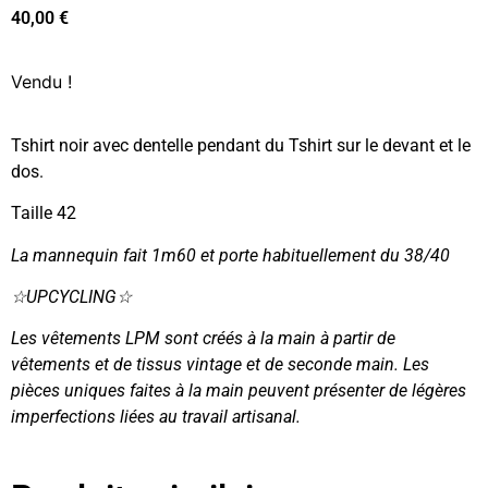
40,00
€
Vendu !
Tshirt noir avec dentelle pendant du Tshirt sur le devant et le
dos.
Taille 42
La mannequin fait 1m60 et porte habituellement du 38/40
☆UPCYCLING☆
Les vêtements LPM sont créés à la main à partir de
vêtements et de tissus vintage et de seconde main. Les
pièces uniques faites à la main peuvent présenter de légères
imperfections liées au travail artisanal.