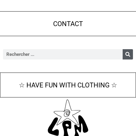
CONTACT
☆ HAVE FUN WITH CLOTHING ☆