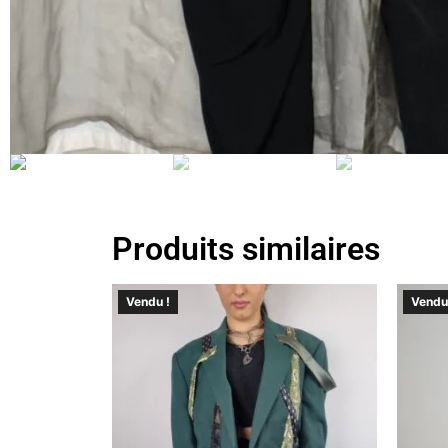
Produits similaires
Vendu !
Vendu