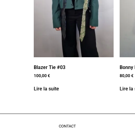
Blazer Tie #03
Bonny 
100,00
€
80,00
€
Lire la suite
Lire la
CONTACT