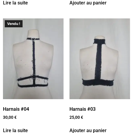
Lire la suite
Ajouter au panier
Vendu !
Harnais #04
Harnais #03
30,00
€
25,00
€
Lire la suite
Ajouter au panier