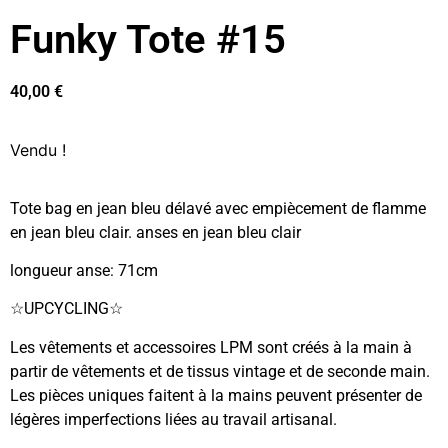
Funky Tote #15
40,00
€
Vendu !
Tote bag en jean bleu délavé avec empiècement de flamme
en jean bleu clair. anses en jean bleu clair
longueur anse: 71cm
☆UPCYCLING☆
Les vêtements et accessoires LPM sont créés à la main à
partir de vêtements et de tissus vintage et de seconde main.
Les pièces uniques faitent à la mains peuvent présenter de
légères imperfections liées au travail artisanal.