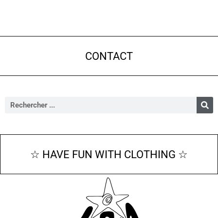
CONTACT
☆ HAVE FUN WITH CLOTHING ☆