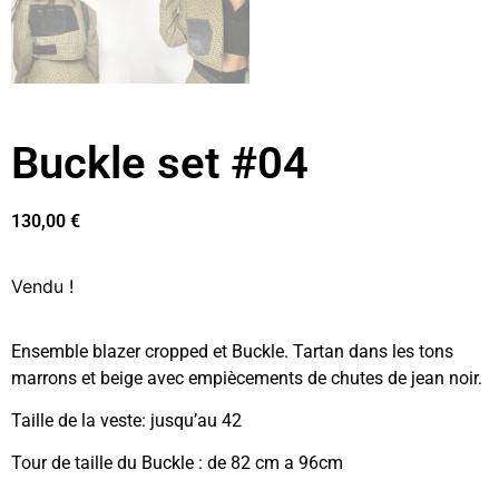
Buckle set #04
130,00
€
Vendu !
Ensemble blazer cropped et Buckle. Tartan dans les tons
marrons et beige avec empiècements de chutes de jean noir.
Taille de la veste: jusqu’au 42
Tour de taille du Buckle : de 82 cm a 96cm