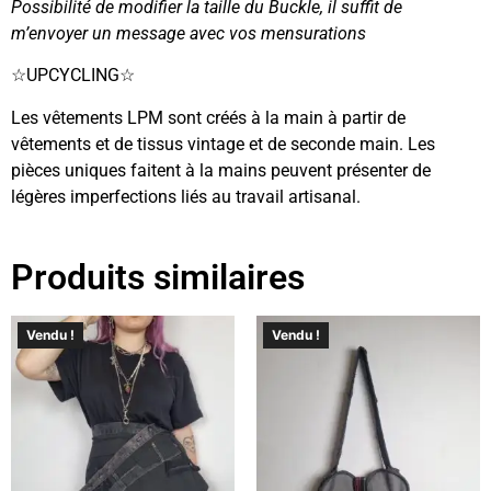
Possibilité de modifier la taille du Buckle, il suffit de
m’envoyer un message avec vos mensurations
☆UPCYCLING☆
Les vêtements LPM sont créés à la main à partir de
vêtements et de tissus vintage et de seconde main. Les
pièces uniques faitent à la mains peuvent présenter de
légères imperfections liés au travail artisanal.
Produits similaires
Vendu !
Vendu !