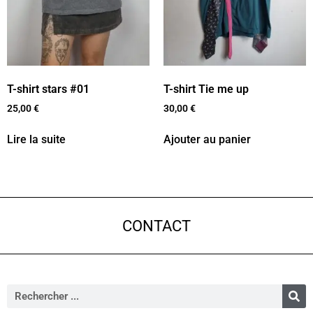
T-shirt stars #01
T-shirt Tie me up
25,00
€
30,00
€
Lire la suite
Ajouter au panier
CONTACT