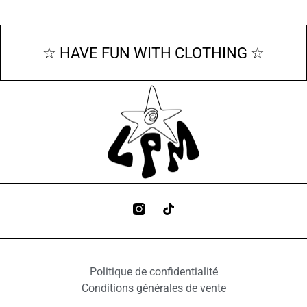
☆ HAVE FUN WITH CLOTHING ☆
Politique de confidentialité
Conditions générales de vente