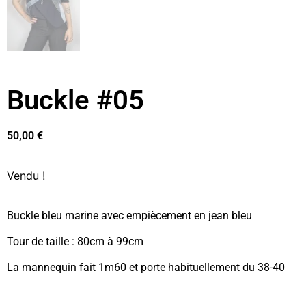
Buckle #05
50,00
€
Vendu !
Buckle bleu marine avec empiècement en jean bleu
Tour de taille : 80cm à 99cm
La mannequin fait 1m60 et porte habituellement du 38-40