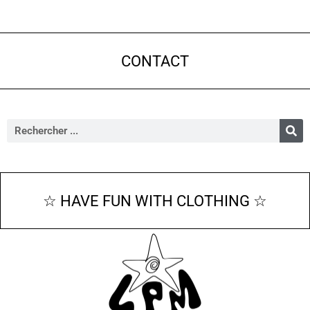
CONTACT
☆ HAVE FUN WITH CLOTHING ☆