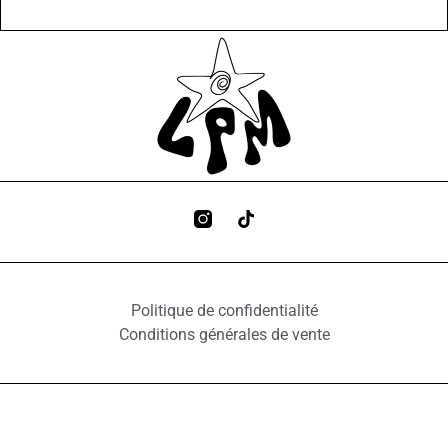
Politique de confidentialité
Conditions générales de vente