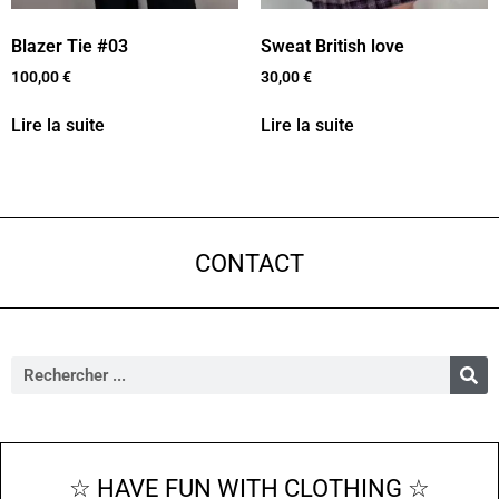
Blazer Tie #03
Sweat British love
100,00
€
30,00
€
Lire la suite
Lire la suite
CONTACT
☆ HAVE FUN WITH CLOTHING ☆