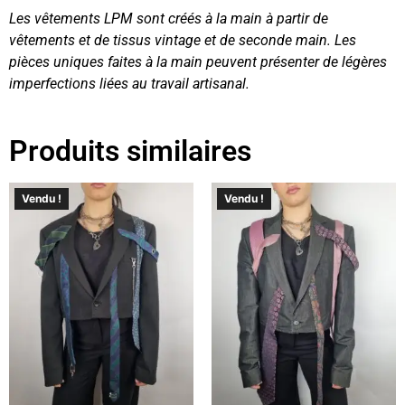
Les vêtements LPM sont créés à la main à partir de
vêtements et de tissus vintage et de seconde main. Les
pièces uniques faites à la main peuvent présenter de légères
imperfections liées au travail artisanal.
Produits similaires
Vendu !
Vendu !