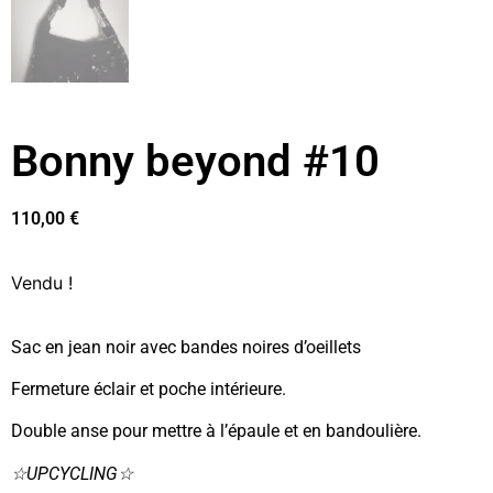
Bonny beyond #10
110,00
€
Vendu !
Sac en jean noir avec bandes noires d’oeillets
Fermeture éclair et poche intérieure.
Double anse pour mettre à l’épaule et en bandoulière.
☆UPCYCLING☆