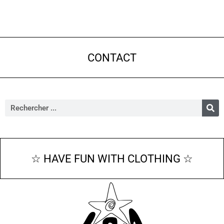
CONTACT
☆ HAVE FUN WITH CLOTHING ☆