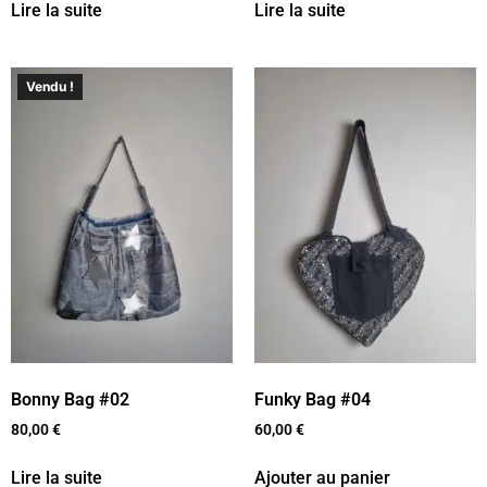
Lire la suite
Lire la suite
Vendu !
Bonny Bag #02
Funky Bag #04
80,00
€
60,00
€
Lire la suite
Ajouter au panier