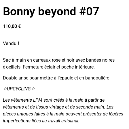
Bonny beyond #07
110,00
€
Vendu !
Sac à main en carreaux rose et noir avec bandes noires
d’oeillets. Fermeture éclair et poche intérieure.
Double anse pour mettre à l’épaule et en bandoulière
☆UPCYCLING☆
Les vêtements LPM sont créés à la main à partir de
vêtements et de tissus vintage et de seconde main. Les
pièces uniques faites à la main peuvent présenter de légères
imperfections liées au travail artisanal.