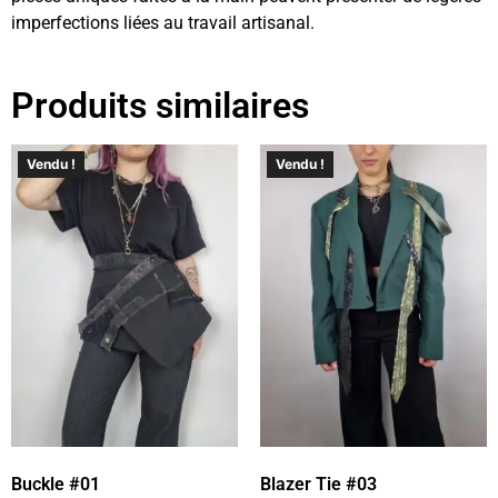
imperfections liées au travail artisanal.
Produits similaires
Vendu !
Vendu !
Buckle #01
Blazer Tie #03