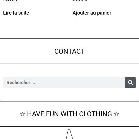
Lire la suite
Ajouter au panier
CONTACT
☆ HAVE FUN WITH CLOTHING ☆