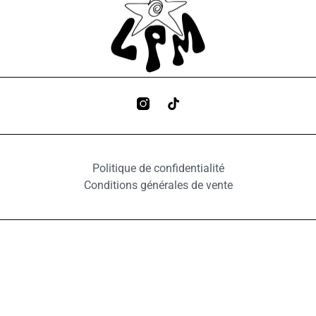
Politique de confidentialité
Conditions générales de vente