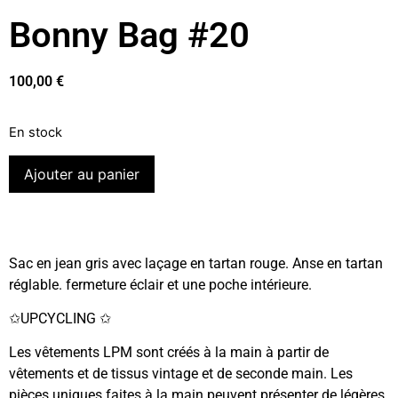
Bonny Bag #20
100,00
€
En stock
Ajouter au panier
Sac en jean gris avec laçage en tartan rouge. Anse en tartan
réglable. fermeture éclair et une poche intérieure.
✩UPCYCLING ✩
Les vêtements LPM sont créés à la main à partir de
vêtements et de tissus vintage et de seconde main. Les
pièces uniques faites à la main peuvent présenter de légères