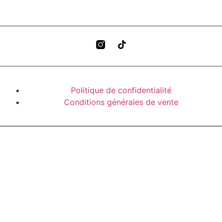
Politique de confidentialité
Conditions générales de vente