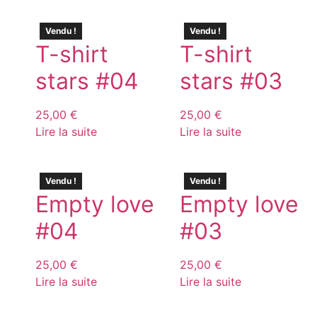
Vendu !
Vendu !
T-shirt
T-shirt
stars #04
stars #03
25,00
€
25,00
€
Lire la suite
Lire la suite
Vendu !
Vendu !
Empty love
Empty love
#04
#03
25,00
€
25,00
€
Lire la suite
Lire la suite